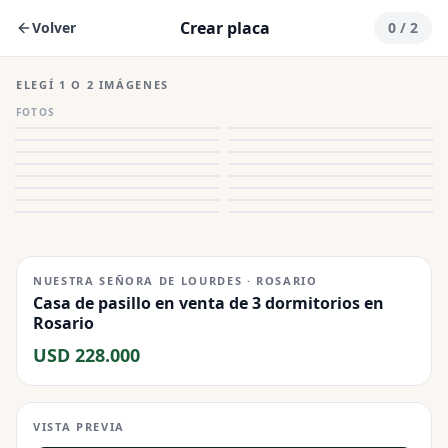
Crear placa
Volver
0
/ 2
ELEGÍ 1 O 2 IMÁGENES
FOTOS
NUESTRA SEÑORA DE LOURDES · ROSARIO
Casa de pasillo en venta de 3 dormitorios en
Rosario
USD 228.000
VISTA PREVIA