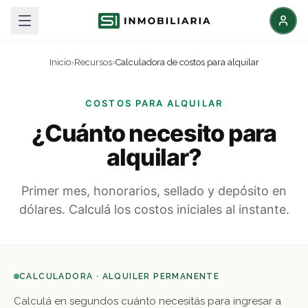
Inicio
›
Recursos
›
Calculadora de costos para alquilar
COSTOS PARA ALQUILAR
¿Cuánto necesito para
alquilar?
Primer mes, honorarios, sellado y depósito en
dólares. Calculá los costos iniciales al instante.
CALCULADORA · ALQUILER PERMANENTE
Calculá en segundos cuánto necesitás para ingresar a