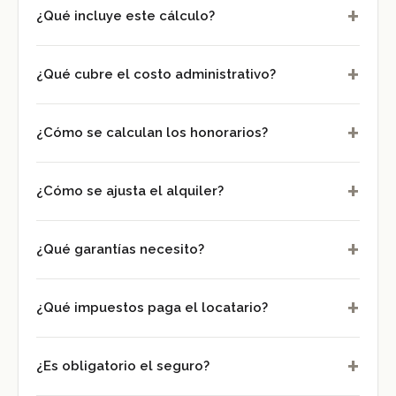
+
¿Qué incluye este cálculo?
+
¿Qué cubre el costo administrativo?
+
¿Cómo se calculan los honorarios?
+
¿Cómo se ajusta el alquiler?
+
¿Qué garantías necesito?
+
¿Qué impuestos paga el locatario?
+
¿Es obligatorio el seguro?