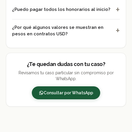
+
¿Puedo pagar todos los honorarios al inicio?
¿Por qué algunos valores se muestran en
+
pesos en contratos USD?
¿Te quedan dudas con tu caso?
Revisamos tu caso particular sin compromiso por
WhatsApp.
Consultar por WhatsApp