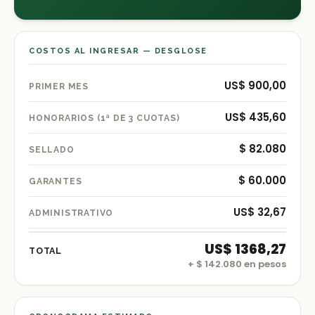
COSTOS AL INGRESAR — DESGLOSE
US$ 900,00
PRIMER MES
US$ 435,60
HONORARIOS (1ª DE 3 CUOTAS)
$ 82.080
SELLADO
$ 60.000
GARANTES
US$ 32,67
ADMINISTRATIVO
US$ 1368,27
TOTAL
+
$ 142.080
en pesos