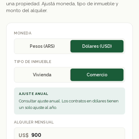
una propiedad. Ajustá moneda, tipo de inmueble y
monto del alquiler.
MONEDA
Pesos (ARS)
Dólares (USD)
TIPO DE INMUEBLE
Vivienda
Comercio
AJUSTE ANUAL
Consultar ajuste anual. Los contratos en dólares tienen
un solo ajuste al año.
ALQUILER MENSUAL
US$