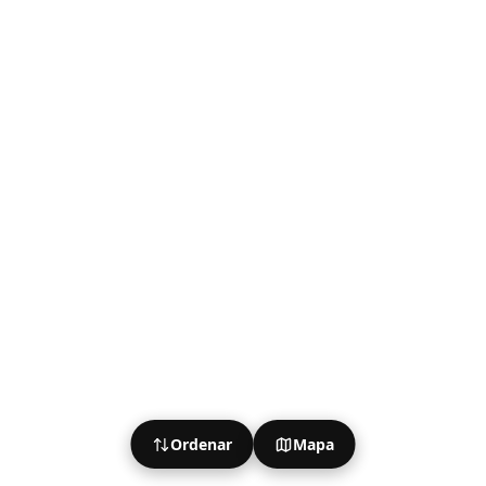
Ordenar
Mapa