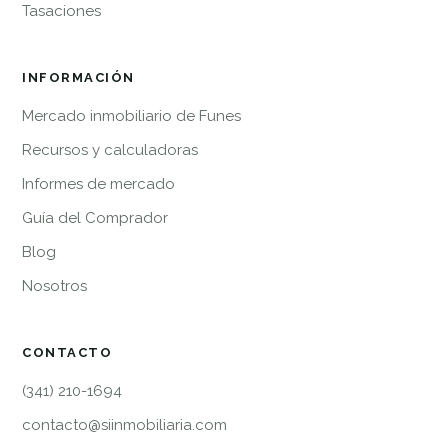
Tasaciones
INFORMACIÓN
Mercado inmobiliario de Funes
Recursos y calculadoras
Informes de mercado
Guía del Comprador
Blog
Nosotros
CONTACTO
(341) 210-1694
contacto@siinmobiliaria.com