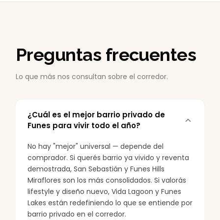
Preguntas frecuentes
Lo que más nos consultan sobre el corredor.
¿Cuál es el mejor barrio privado de
Funes para vivir todo el año?
No hay "mejor" universal — depende del
comprador. Si querés barrio ya vivido y reventa
demostrada, San Sebastián y Funes Hills
Miraflores son los más consolidados. Si valorás
lifestyle y diseño nuevo, Vida Lagoon y Funes
Lakes están redefiniendo lo que se entiende por
barrio privado en el corredor.