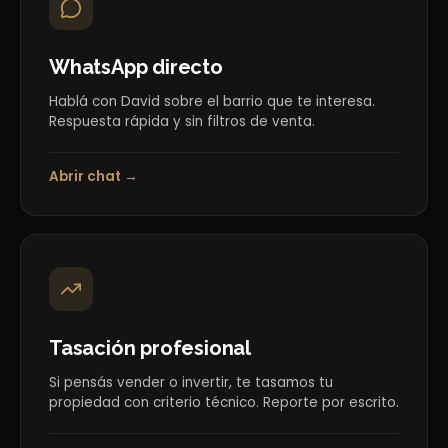
WhatsApp directo
Hablá con David sobre el barrio que te interesa.
Respuesta rápida y sin filtros de venta.
Abrir chat →
Tasación profesional
Si pensás vender o invertir, te tasamos tu
propiedad con criterio técnico. Reporte por escrito.