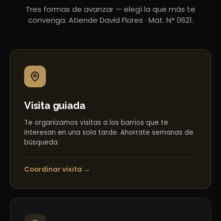
Tres formas de avanzar — elegí la que más te
convenga. Atiende David Flores · Mat. N° 0621.
Visita guiada
Te organizamos visitas a los barrios que te
interesan en una sola tarde. Ahorrate semanas de
búsqueda.
Coordinar visita →