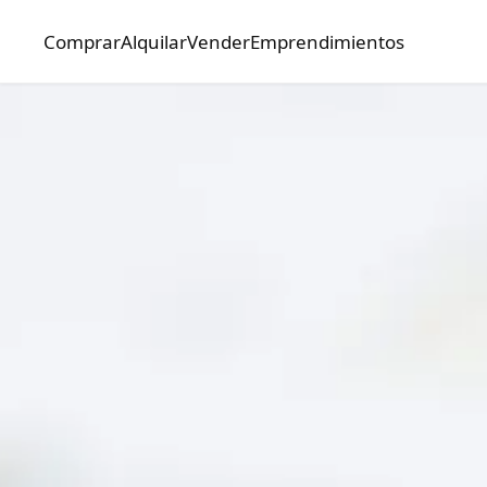
Comprar
Alquilar
Vender
Emprendimientos