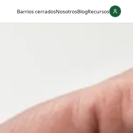
Barrios cerrados
Nosotros
Blog
Recursos