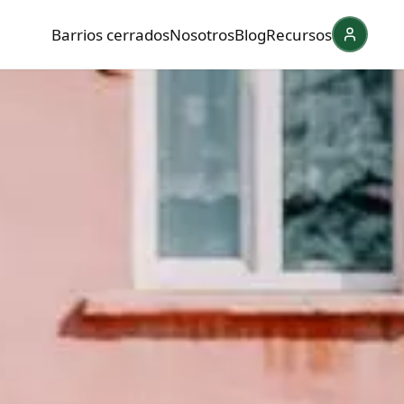
Barrios cerrados
Nosotros
Blog
Recursos