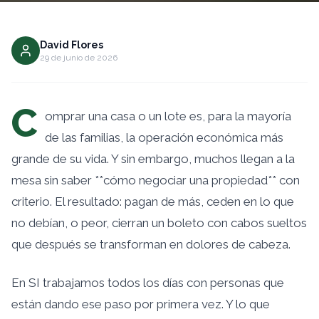
David Flores
29 de junio de 2026
C
omprar una casa o un lote es, para la mayoría
de las familias, la operación económica más
grande de su vida. Y sin embargo, muchos llegan a la
mesa sin saber **cómo negociar una propiedad** con
criterio. El resultado: pagan de más, ceden en lo que
no debían, o peor, cierran un boleto con cabos sueltos
que después se transforman en dolores de cabeza.
En SI trabajamos todos los días con personas que
están dando ese paso por primera vez. Y lo que