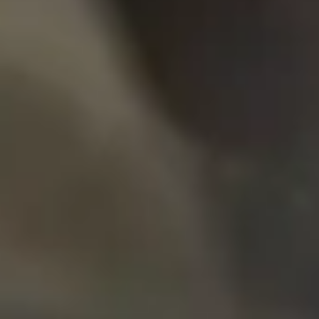
Así seleccionamos cada oportunidad