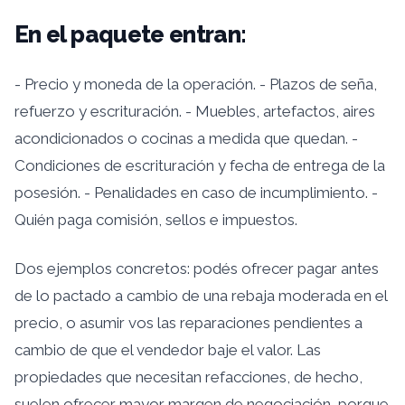
En el paquete entran:
- Precio y moneda de la operación. - Plazos de seña,
refuerzo y escrituración. - Muebles, artefactos, aires
acondicionados o cocinas a medida que quedan. -
Condiciones de escrituración y fecha de entrega de la
posesión. - Penalidades en caso de incumplimiento. -
Quién paga comisión, sellos e impuestos.
Dos ejemplos concretos: podés ofrecer pagar antes
de lo pactado a cambio de una rebaja moderada en el
precio, o asumir vos las reparaciones pendientes a
cambio de que el vendedor baje el valor. Las
propiedades que necesitan refacciones, de hecho,
suelen ofrecer mayor margen de negociación, porque