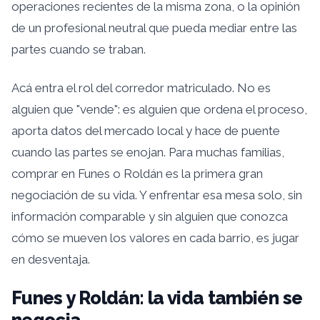
operaciones recientes de la misma zona, o la opinión
de un profesional neutral que pueda mediar entre las
partes cuando se traban.
Acá entra el rol del corredor matriculado. No es
alguien que "vende": es alguien que ordena el proceso,
aporta datos del mercado local y hace de puente
cuando las partes se enojan. Para muchas familias,
comprar en Funes o Roldán es la primera gran
negociación de su vida. Y enfrentar esa mesa solo, sin
información comparable y sin alguien que conozca
cómo se mueven los valores en cada barrio, es jugar
en desventaja.
Funes y Roldán: la vida también se