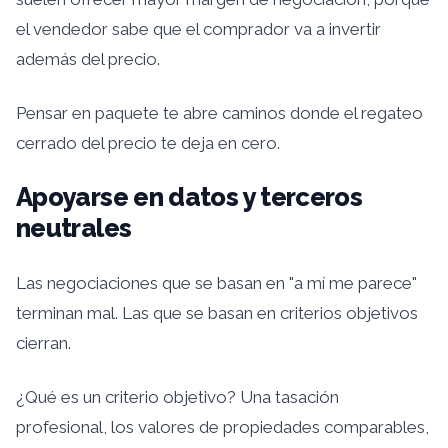
el vendedor sabe que el comprador va a invertir
además del precio.
Pensar en paquete te abre caminos donde el regateo
cerrado del precio te deja en cero.
Apoyarse en datos y terceros
neutrales
Las negociaciones que se basan en "a mí me parece"
terminan mal. Las que se basan en criterios objetivos
cierran.
¿Qué es un criterio objetivo? Una tasación
profesional, los valores de propiedades comparables,