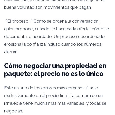
buena voluntad son movimientos que pagan.
**El proceso.** Cómo se ordena la conversación,
quién propone, cuándo se hace cada oferta, cómo se
documenta lo acordado. Un proceso desordenado
erosiona la confianza incluso cuando los números
cierran.
Cómo negociar una propiedad en
paquete: el precio no es lo único
Este es uno de los errores más comunes: fijarse
exclusivamente en el precio final. La compra de un
inmueble tiene muchísimas más variables, y todas se
negocian.