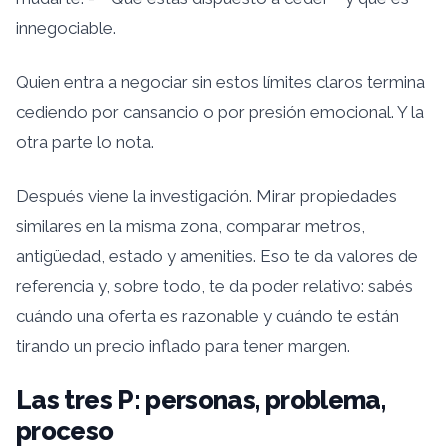
innegociable.
Quien entra a negociar sin estos límites claros termina
cediendo por cansancio o por presión emocional. Y la
otra parte lo nota.
Después viene la investigación. Mirar propiedades
similares en la misma zona, comparar metros,
antigüedad, estado y amenities. Eso te da valores de
referencia y, sobre todo, te da poder relativo: sabés
cuándo una oferta es razonable y cuándo te están
tirando un precio inflado para tener margen.
Las tres P: personas, problema,
proceso