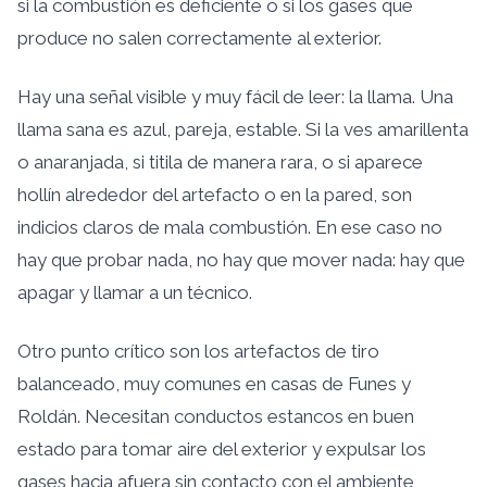
si la combustión es deficiente o si los gases que
produce no salen correctamente al exterior.
Hay una señal visible y muy fácil de leer: la llama. Una
llama sana es azul, pareja, estable. Si la ves amarillenta
o anaranjada, si titila de manera rara, o si aparece
hollín alrededor del artefacto o en la pared, son
indicios claros de mala combustión. En ese caso no
hay que probar nada, no hay que mover nada: hay que
apagar y llamar a un técnico.
Otro punto crítico son los artefactos de tiro
balanceado, muy comunes en casas de Funes y
Roldán. Necesitan conductos estancos en buen
estado para tomar aire del exterior y expulsar los
gases hacia afuera sin contacto con el ambiente