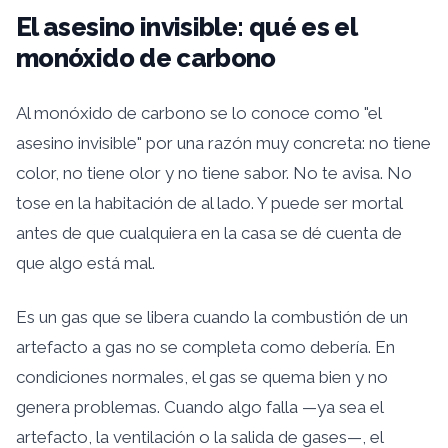
El asesino invisible: qué es el
monóxido de carbono
Al monóxido de carbono se lo conoce como "el
asesino invisible" por una razón muy concreta: no tiene
color, no tiene olor y no tiene sabor. No te avisa. No
tose en la habitación de al lado. Y puede ser mortal
antes de que cualquiera en la casa se dé cuenta de
que algo está mal.
Es un gas que se libera cuando la combustión de un
artefacto a gas no se completa como debería. En
condiciones normales, el gas se quema bien y no
genera problemas. Cuando algo falla —ya sea el
artefacto, la ventilación o la salida de gases—, el