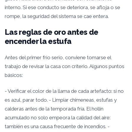
interno. Si ese conducto se deteriora, se afloja o se
rompe, la seguridad del sistema se cae entera.
Las reglas de oro antes de
encender la estufa
Antes del primer frío serio, conviene tomarse el
trabajo de revisar la casa con criterio. Algunos puntos
básicos:
- Verificar el color de la llama de cada artefacto: si no
es azul, parar todo. - Limpiar chimeneas, estufas y
calderas antes de la temporada fría. El hollín
acumulado no solo empeora la calidad del aire:
también es una causa frecuente de incendios. -