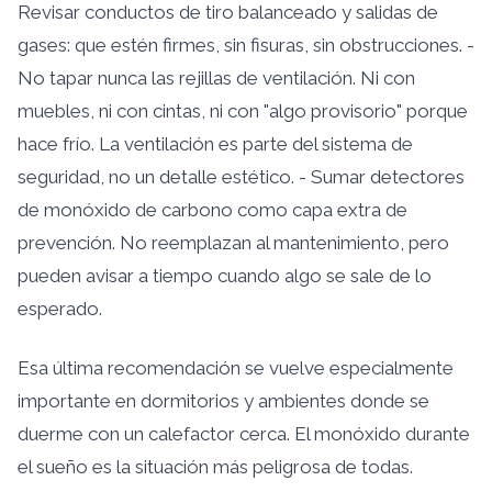
Revisar conductos de tiro balanceado y salidas de
gases: que estén firmes, sin fisuras, sin obstrucciones. -
No tapar nunca las rejillas de ventilación. Ni con
muebles, ni con cintas, ni con "algo provisorio" porque
hace frío. La ventilación es parte del sistema de
seguridad, no un detalle estético. - Sumar detectores
de monóxido de carbono como capa extra de
prevención. No reemplazan al mantenimiento, pero
pueden avisar a tiempo cuando algo se sale de lo
esperado.
Esa última recomendación se vuelve especialmente
importante en dormitorios y ambientes donde se
duerme con un calefactor cerca. El monóxido durante
el sueño es la situación más peligrosa de todas.