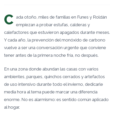
C
ada otoño, miles de familias en Funes y Roldán
empiezan a probar estufas, calderas y
calefactores que estuvieron apagados durante meses.
Y cada año, la prevención del monóxido de carbono
vuelve a ser una conversación urgente que conviene
tener antes de la primera noche fría, no después.
En una zona donde abundan las casas con varios
ambientes, parques, quinchos cerrados y artefactos
de uso intensivo durante todo el invierno, dedicarle
media hora al tema puede marcar una diferencia
enorme. No es alarmismo: es sentido común aplicado
al hogar.