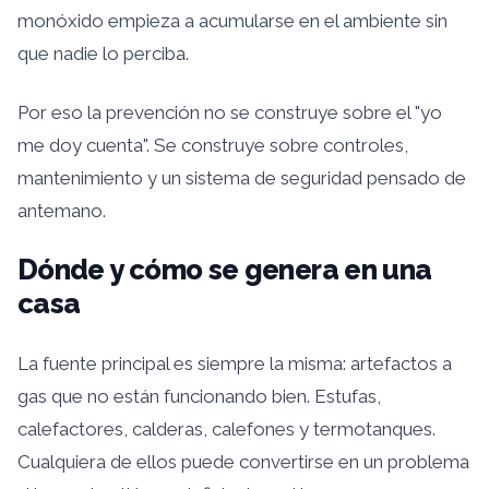
monóxido empieza a acumularse en el ambiente sin
que nadie lo perciba.
Por eso la prevención no se construye sobre el "yo
me doy cuenta". Se construye sobre controles,
mantenimiento y un sistema de seguridad pensado de
antemano.
Dónde y cómo se genera en una
casa
La fuente principal es siempre la misma: artefactos a
gas que no están funcionando bien. Estufas,
calefactores, calderas, calefones y termotanques.
Cualquiera de ellos puede convertirse en un problema