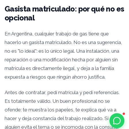
Gasista matriculado: por qué no es
opcional
En Argentina, cualquier trabajo de gas tiene que
hacerlo un gasista matriculado. No es una sugerencia,
no es "lo ideal": es lo único legal. Una instalación, una
reparación o una modificación hecha por alguien sin
matrícula es directamente ilegal, y deja a la familia
expuesta a riesgos que ningún ahorro justifica.
Antes de contratar, pedí matrícula y pedí referencias.
Es totalmente válido. Un buen profesional no se
ofende: te muestra los papeles, te explica qué va a
hacer y deja constancia del trabajo realizado. Si
alguien evita el tema o se incomoda con la consulta,