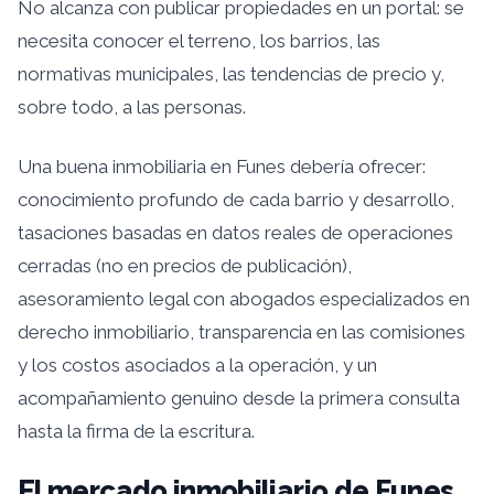
No alcanza con publicar propiedades en un portal: se
necesita conocer el terreno, los barrios, las
normativas municipales, las tendencias de precio y,
sobre todo, a las personas.
Una buena inmobiliaria en Funes debería ofrecer:
conocimiento profundo de cada barrio y desarrollo,
tasaciones basadas en datos reales de operaciones
cerradas (no en precios de publicación),
asesoramiento legal con abogados especializados en
derecho inmobiliario, transparencia en las comisiones
y los costos asociados a la operación, y un
acompañamiento genuino desde la primera consulta
hasta la firma de la escritura.
El mercado inmobiliario de Funes