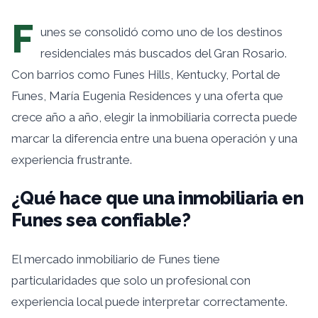
F
unes se consolidó como uno de los destinos
residenciales más buscados del Gran Rosario.
Con barrios como Funes Hills, Kentucky, Portal de
Funes, María Eugenia Residences y una oferta que
crece año a año, elegir la inmobiliaria correcta puede
marcar la diferencia entre una buena operación y una
experiencia frustrante.
¿Qué hace que una inmobiliaria en
Funes sea confiable?
El mercado inmobiliario de Funes tiene
particularidades que solo un profesional con
experiencia local puede interpretar correctamente.