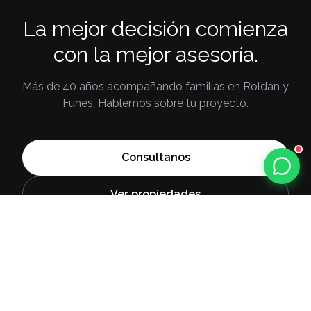
La mejor decisión comienza
con la mejor asesoría.
Más de 40 años acompañando familias en Roldán y
Funes. Hablemos sobre tu proyecto.
Consultanos
Ver propiedades