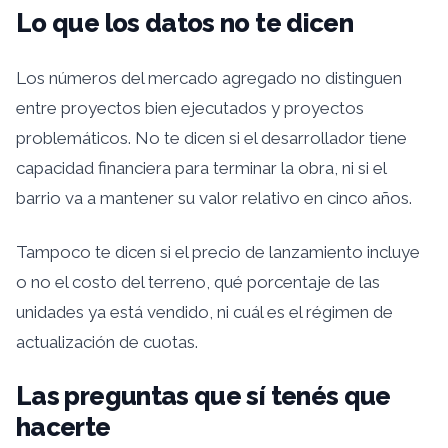
Lo que los datos no te dicen
Los números del mercado agregado no distinguen
entre proyectos bien ejecutados y proyectos
problemáticos. No te dicen si el desarrollador tiene
capacidad financiera para terminar la obra, ni si el
barrio va a mantener su valor relativo en cinco años.
Tampoco te dicen si el precio de lanzamiento incluye
o no el costo del terreno, qué porcentaje de las
unidades ya está vendido, ni cuál es el régimen de
actualización de cuotas.
Las preguntas que sí tenés que
hacerte