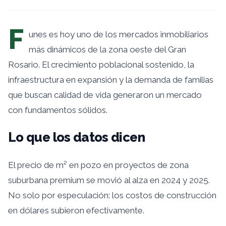
F
unes es hoy uno de los mercados inmobiliarios
más dinámicos de la zona oeste del Gran
Rosario. El crecimiento poblacional sostenido, la
infraestructura en expansión y la demanda de familias
que buscan calidad de vida generaron un mercado
con fundamentos sólidos.
Lo que los datos dicen
El precio de m² en pozo en proyectos de zona
suburbana premium se movió al alza en 2024 y 2025.
No solo por especulación: los costos de construcción
en dólares subieron efectivamente.