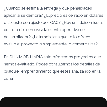
¿Cuándo se estima la entrega y qué penalidades
aplican si se demora? ¿El precio es cerrado en dólares
o al costo con ajuste por CAC? ¿Hay un fideicomiso al
costo o el dinero va a la cuenta operativa del
desarrollador? ¿La inmobiliaria que te lo ofrece
evaluó el proyecto o simplemente lo comercializa?
En SI INMOBILIARIA solo ofrecemos proyectos que
hemos evaluado. Podés consultarnos los detalles de
cualquier emprendimiento que estés analizando en la
zona.