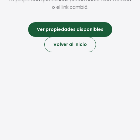
o el link cambió.
Ver propiedades disponibles
Volver al inicio