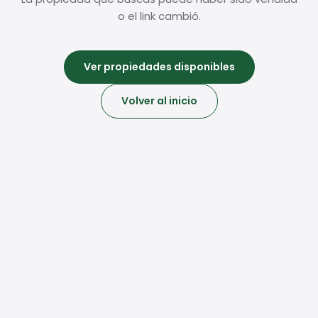
o el link cambió.
Ver propiedades disponibles
Volver al inicio