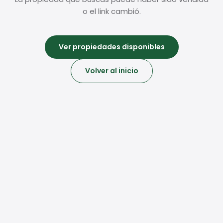
o el link cambió.
Ver propiedades disponibles
Volver al inicio