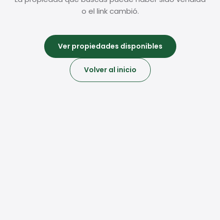
o el link cambió.
Ver propiedades disponibles
Volver al inicio