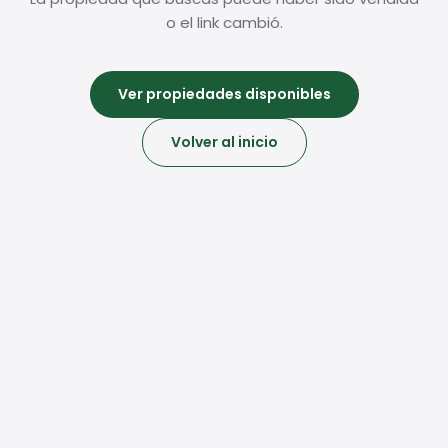
o el link cambió.
Ver propiedades disponibles
Volver al inicio