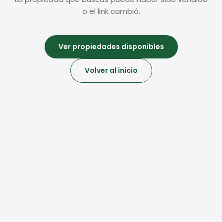
o el link cambió.
Ver propiedades disponibles
Volver al inicio