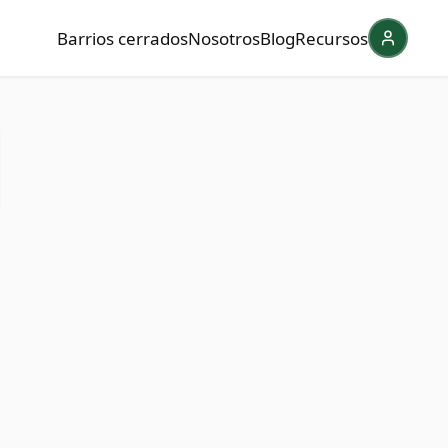
Barrios cerrados
Nosotros
Blog
Recursos