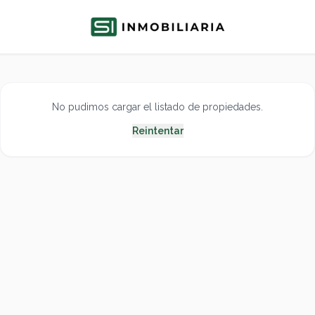
No pudimos cargar el listado de propiedades.
Reintentar