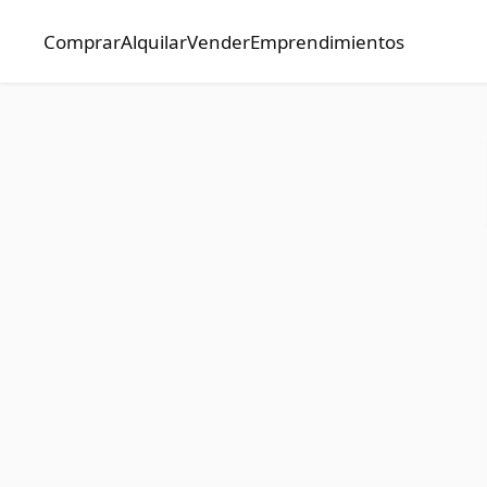
Comprar
Alquilar
Vender
Emprendimientos