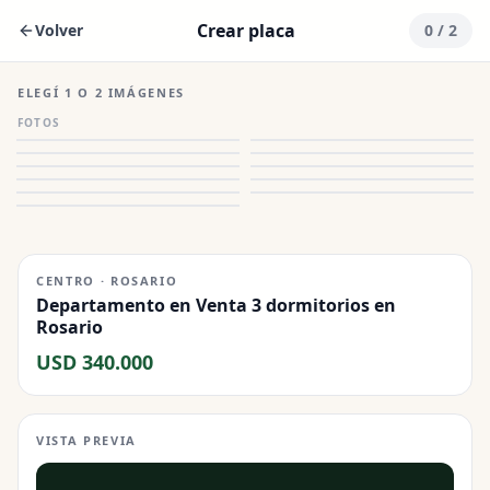
Crear placa
Volver
0
/ 2
ELEGÍ 1 O 2 IMÁGENES
FOTOS
CENTRO · ROSARIO
Departamento en Venta 3 dormitorios en
Rosario
USD 340.000
VISTA PREVIA