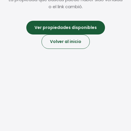
o el link cambió.
Ver propiedades disponibles
Volver al inicio