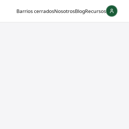
Barrios cerrados
Nosotros
Blog
Recursos