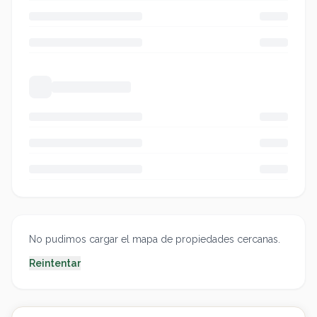
No pudimos cargar el mapa de propiedades cercanas.
Reintentar