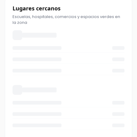
Lugares cercanos
Escuelas, hospitales, comercios y espacios verdes en
la zona