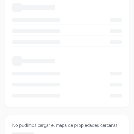
No pudimos cargar el mapa de propiedades cercanas.