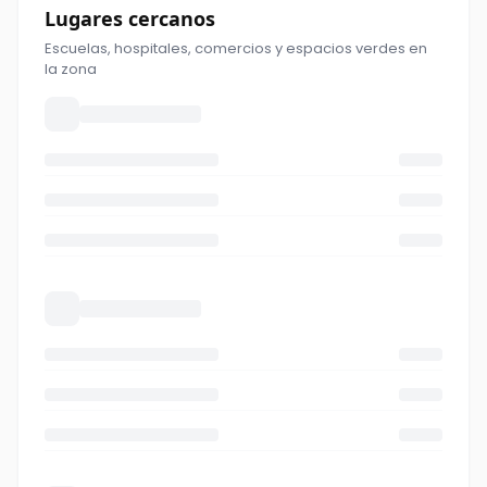
Lugares cercanos
Escuelas, hospitales, comercios y espacios verdes en
la zona