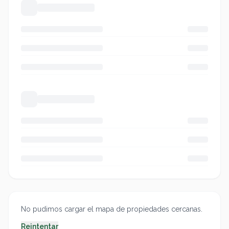
No pudimos cargar el mapa de propiedades cercanas.
Reintentar