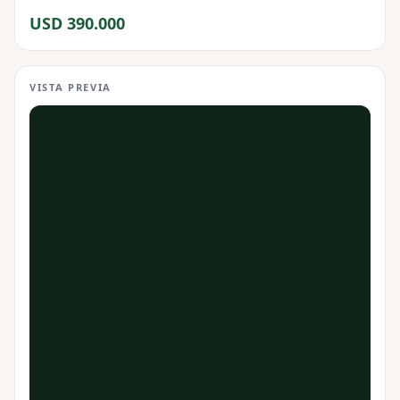
USD 390.000
VISTA PREVIA