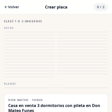
Crear placa
Volver
0
/ 2
ELEGÍ 1 O 2 IMÁGENES
FOTOS
PLANOS
DON MATEO · FUNES
Casa en venta 3 dormitorios con pileta en Don
Mateo Funes