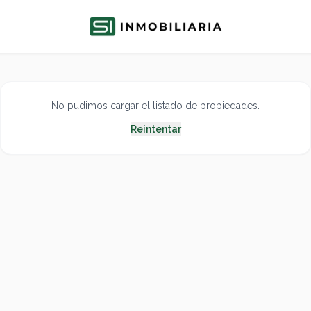
No pudimos cargar el listado de propiedades.
Reintentar