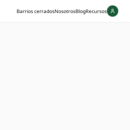
Barrios cerrados
Nosotros
Blog
Recursos