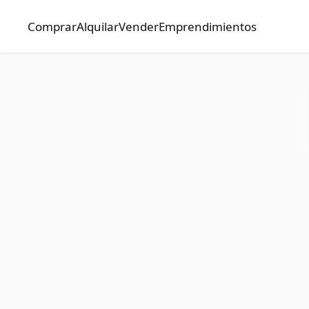
Comprar
Alquilar
Vender
Emprendimientos