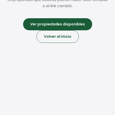
o el link cambió.
Ver propiedades disponibles
Volver al inicio