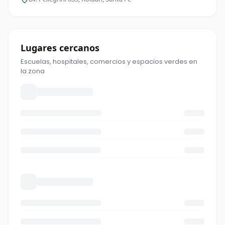
Lugares cercanos
Escuelas, hospitales, comercios y espacios verdes en
la zona