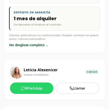
DEPÓSITO EN GARANTÍA
1 mes de alquiler
Se devuelve al finalizar el contrato
Valores estimativos no contractuales. Pueden cambiar sin previo
aviso. Cálculo automático.
Ver desglose completo →
Leticia Alexenicer
ASESOR
Asesor inmobiliario
WhatsApp
Llamar