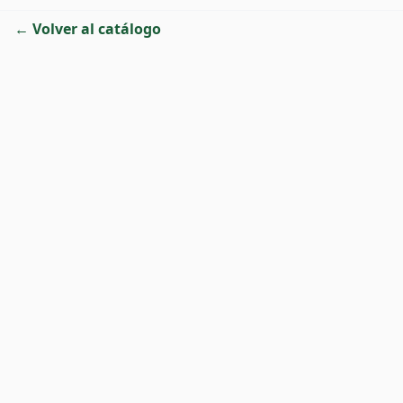
← Volver al catálogo