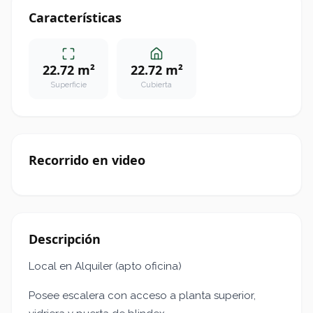
Características
22.72 m²
22.72 m²
Superficie
Cubierta
Recorrido en video
Descripción
Local en Alquiler (apto oficina)
Posee escalera con acceso a planta superior,