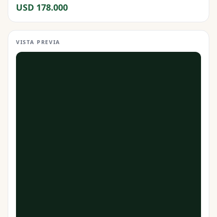
USD 178.000
VISTA PREVIA