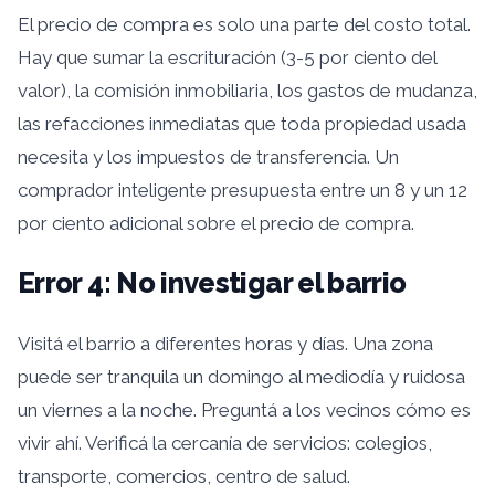
El precio de compra es solo una parte del costo total.
Hay que sumar la escrituración (3-5 por ciento del
valor), la comisión inmobiliaria, los gastos de mudanza,
las refacciones inmediatas que toda propiedad usada
necesita y los impuestos de transferencia. Un
comprador inteligente presupuesta entre un 8 y un 12
por ciento adicional sobre el precio de compra.
Error 4: No investigar el barrio
Visitá el barrio a diferentes horas y días. Una zona
puede ser tranquila un domingo al mediodía y ruidosa
un viernes a la noche. Preguntá a los vecinos cómo es
vivir ahí. Verificá la cercanía de servicios: colegios,
transporte, comercios, centro de salud.