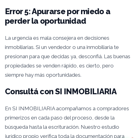
Error 5: Apurarse por miedo a
perder la oportunidad
La urgencia es mala consejera en decisiones
inmobiliarias. Si un vendedor o una inmobiliaria te
presionan para que decidas ya, desconfiá. Las buenas
propiedades se venden rápido, es cierto, pero
siempre hay más oportunidades.
Consultá con SI INMOBILIARIA
En SI INMOBILIARIA acompañamos a compradores
primerizos en cada paso del proceso, desde la
búsqueda hasta la escrituración. Nuestro estudio
jurídico propio verifica toda la documentación para