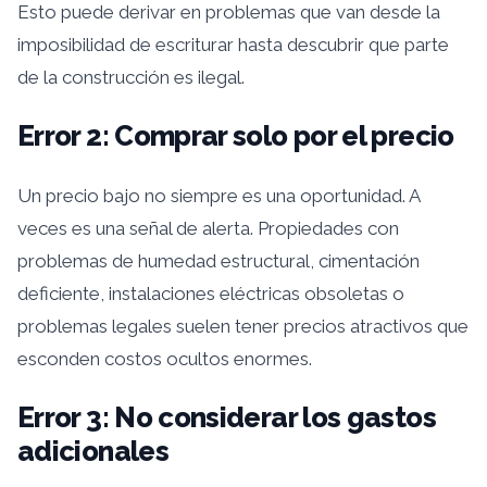
Esto puede derivar en problemas que van desde la
imposibilidad de escriturar hasta descubrir que parte
de la construcción es ilegal.
Error 2: Comprar solo por el precio
Un precio bajo no siempre es una oportunidad. A
veces es una señal de alerta. Propiedades con
problemas de humedad estructural, cimentación
deficiente, instalaciones eléctricas obsoletas o
problemas legales suelen tener precios atractivos que
esconden costos ocultos enormes.
Error 3: No considerar los gastos
adicionales