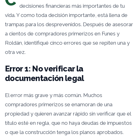
decisiones financieras más importantes de tu
vida. Y como toda decisión importante, está llena de
trampas para los desprevenidos. Después de asesorar
a cientos de compradores primerizos en Funes y
Roldán, identifiqué cinco errores que se repiten una y
otra vez.
Error 1: No verificar la
documentación legal
El error más grave y más común. Muchos
compradores primerizos se enamoran de una
propiedad y quieren avanzar rápido sin verificar que el
título esté en regla, que no haya deudas de impuestos
o que la construcción tenga los planos aprobados.