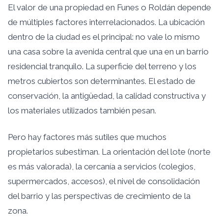
El valor de una propiedad en Funes o Roldán depende
de múltiples factores interrelacionados. La ubicación
dentro de la ciudad es el principal: no vale lo mismo
una casa sobre la avenida central que una en un barrio
residencial tranquilo. La superficie del terreno y los
metros cubiertos son determinantes. El estado de
conservación, la antigüedad, la calidad constructiva y
los materiales utilizados también pesan.
Pero hay factores más sutiles que muchos
propietarios subestiman. La orientación del lote (norte
es más valorada), la cercanía a servicios (colegios,
supermercados, accesos), el nivel de consolidación
del barrio y las perspectivas de crecimiento de la
zona.