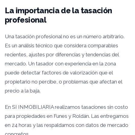
La importancia de la tasación
profesional
Una tasación profesional no es un número arbitrario.
Es un análisis técnico que considera comparables
recientes, ajustes por diferencias y tendencias del
mercado. Un tasador con experiencia en la zona
puede detectar factores de valorización que el
propietario no percibe, o problemas que afectan el
precio a la baja.
En SI INMOBILIARIA realizamos tasaciones sin costo
para propiedades en Funes y Roldán. Las entregamos
en 24 horas y las respaldamos con datos de mercado
concretos.