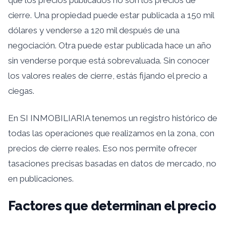
que los precios publicados no son los precios de
cierre. Una propiedad puede estar publicada a 150 mil
dólares y venderse a 120 mil después de una
negociación. Otra puede estar publicada hace un año
sin venderse porque está sobrevaluada. Sin conocer
los valores reales de cierre, estás fijando el precio a
ciegas.
En SI INMOBILIARIA tenemos un registro histórico de
todas las operaciones que realizamos en la zona, con
precios de cierre reales. Eso nos permite ofrecer
tasaciones precisas basadas en datos de mercado, no
en publicaciones.
Factores que determinan el precio