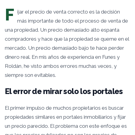
F
ijar el precio de venta correcto es la decisión
más importante de todo el proceso de venta de
una propiedad. Un precio demasiado alto espanta
compradores y hace que la propiedad se queme en el
mercado. Un precio demasiado bajo te hace perder
dinero real. En mis años de experiencia en Funes y
Roldán, he visto ambos errores muchas veces, y
siempre son evitables.
El error de mirar solo los portales
El primer impulso de muchos propietarios es buscar
propiedades similares en portales inmobiliarios y fijar
un precio parecido. El problema con este enfoque es