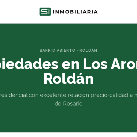
BARRIO ABIERTO · ROLDÁN
iedades en Los Ar
Roldán
 residencial con excelente relación precio-calidad a 
de Rosario