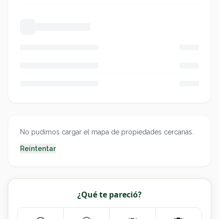
No pudimos cargar el mapa de propiedades cercanas.
Reintentar
¿Qué te pareció?