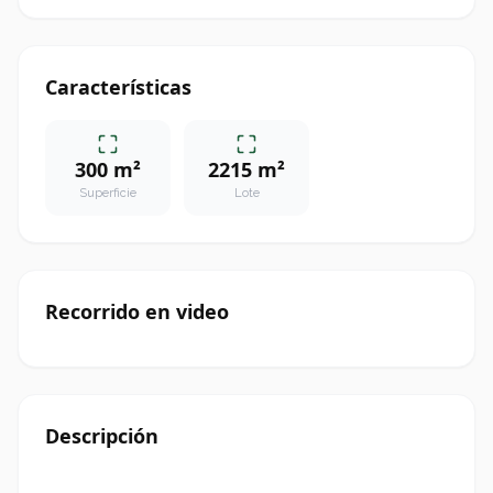
Características
300 m²
2215 m²
Superficie
Lote
Recorrido en video
Descripción