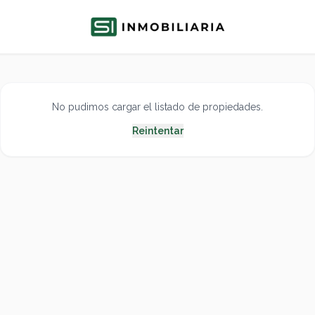
No pudimos cargar el listado de propiedades.
Reintentar