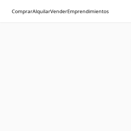
Comprar
Alquilar
Vender
Emprendimientos