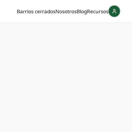
Barrios cerrados
Nosotros
Blog
Recursos