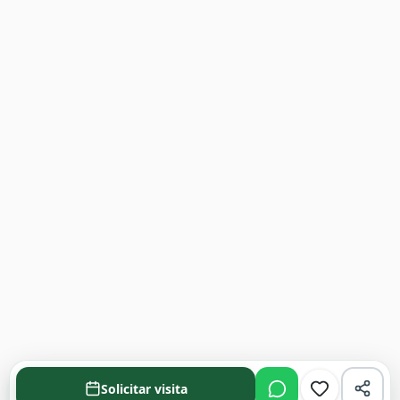
Solicitar visita