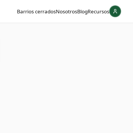
Barrios cerrados
Nosotros
Blog
Recursos