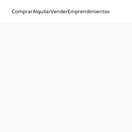
Comprar
Alquilar
Vender
Emprendimientos