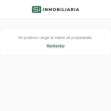
No pudimos cargar el listado de propiedades.
Reintentar