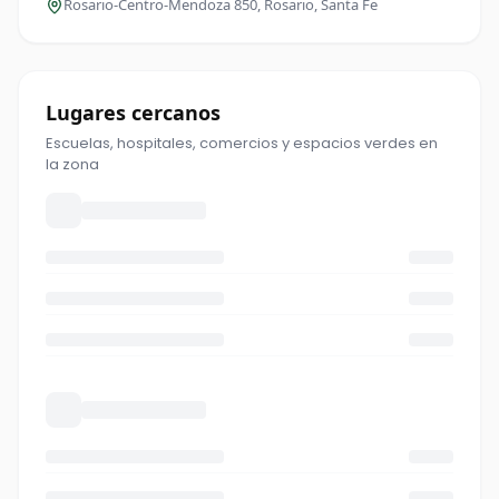
Rosario-Centro-Mendoza 850
, Rosario, Santa Fe
Lugares cercanos
Escuelas, hospitales, comercios y espacios verdes en
la zona