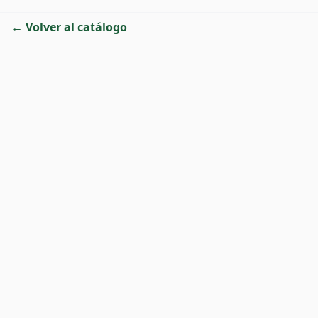
← Volver al catálogo