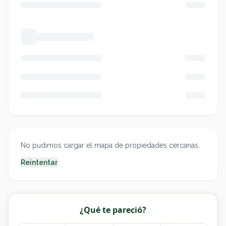
No pudimos cargar el mapa de propiedades cercanas.
Reintentar
¿Qué te pareció?