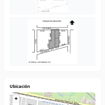
Ubicación
+