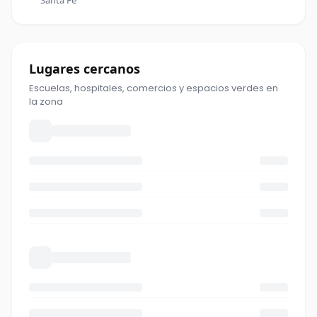
Santa Fe
Lugares cercanos
Escuelas, hospitales, comercios y espacios verdes en
la zona