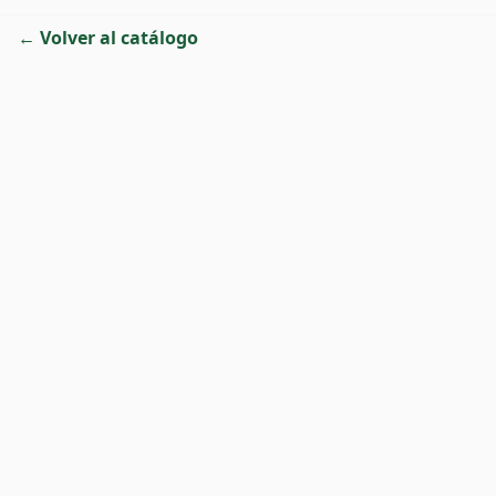
← Volver al catálogo