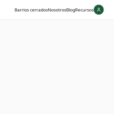
Barrios cerrados
Nosotros
Blog
Recursos