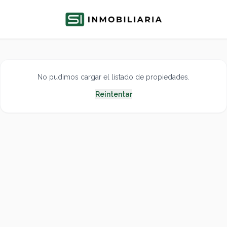
No pudimos cargar el listado de propiedades.
Reintentar