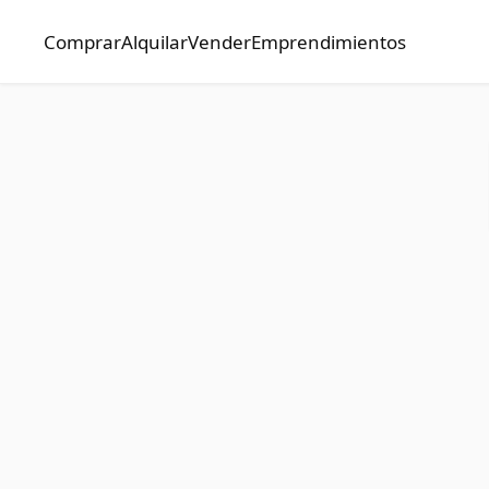
Comprar
Alquilar
Vender
Emprendimientos