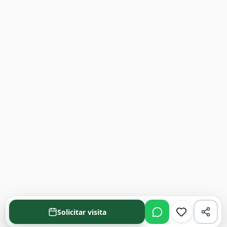
Solicitar visita