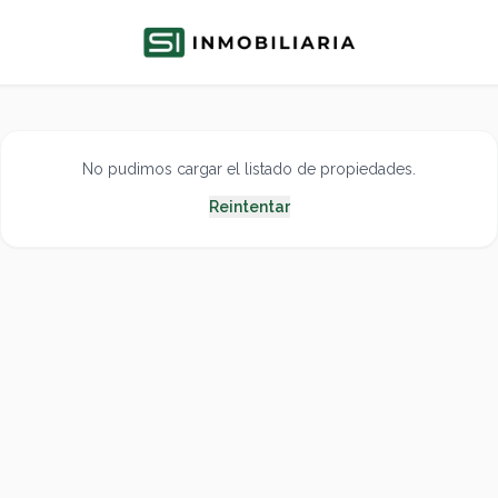
No pudimos cargar el listado de propiedades.
Reintentar