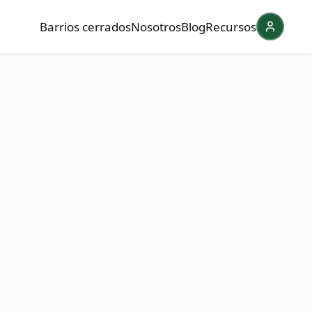
Barrios cerrados
Nosotros
Blog
Recursos