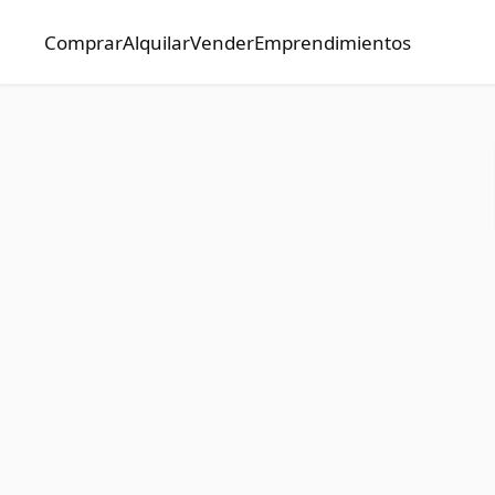
Comprar
Alquilar
Vender
Emprendimientos