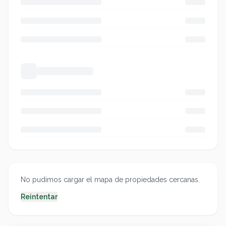
No pudimos cargar el mapa de propiedades cercanas.
Reintentar