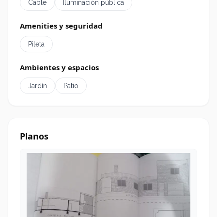
Cable
Iluminación pública
Amenities y seguridad
Pileta
Ambientes y espacios
Jardín
Patio
Planos