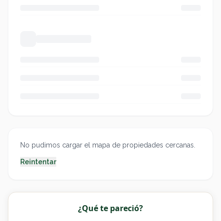
No pudimos cargar el mapa de propiedades cercanas.
Reintentar
¿Qué te pareció?