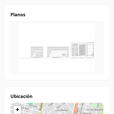
Planos
Ubicación
+