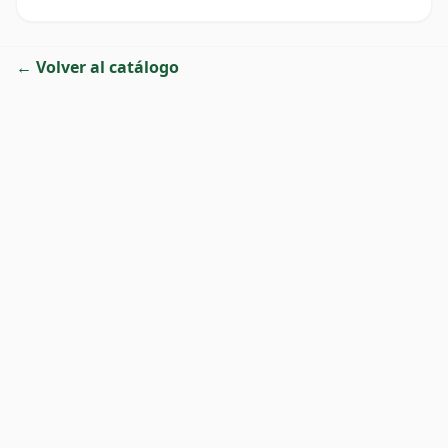
← Volver al catálogo