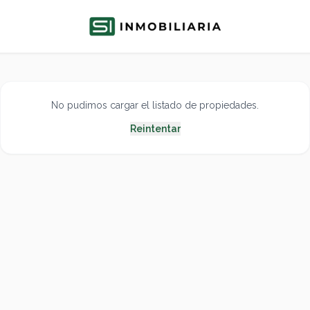
No pudimos cargar el listado de propiedades.
Reintentar