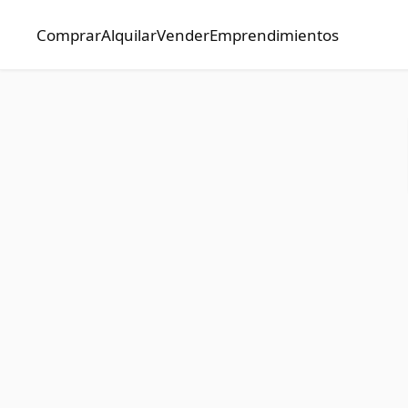
Comprar
Alquilar
Vender
Emprendimientos