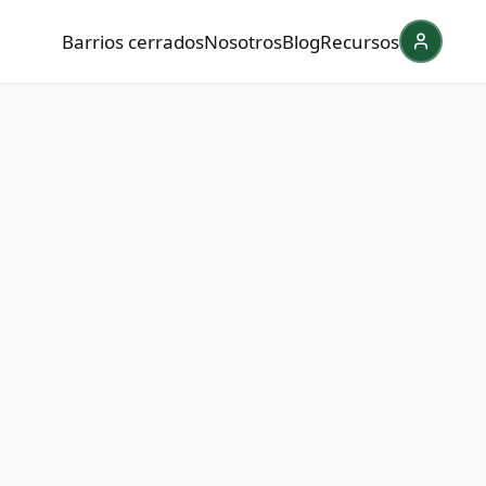
Barrios cerrados
Nosotros
Blog
Recursos