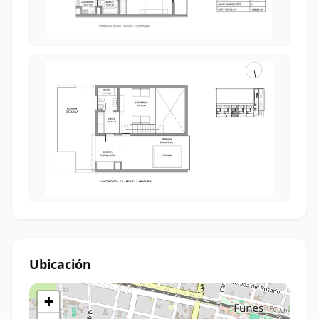
Ubicación
+