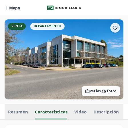
Mapa
VENTA
DEPARTAMENTO
Ver las
39
fotos
Resumen
Características
Video
Descripción