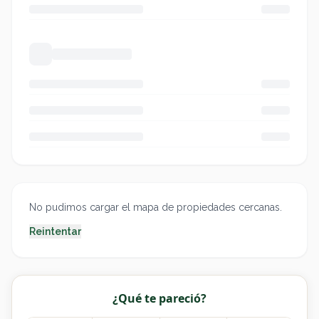
No pudimos cargar el mapa de propiedades cercanas.
Reintentar
¿Qué te pareció?