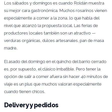
Los sábados y domingos es cuando Roldán muestra
su mejor cara gastronómica. Muchos rosarinos vienen
especialmente a comer a la zona, lo que habla del
nivel que alcanzó la propuesta local. Las ferias de
productores locales también son un atractivo —
verduras orgánicas, dulces artesanales, pan de masa
madre.
El asado del domingo en el quincho del barrio cerrado
es, por supuesto, el clásico imbatible. Pero tener la
opción de salir a comer afuera sin hacer 40 minutos de
viaje es un plus que muchos valoran especialmente
cuando tienen chicos.
Delivery y pedidos