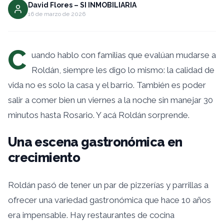
David Flores – SI INMOBILIARIA
16 de marzo de 2026
C
uando hablo con familias que evalúan mudarse a
Roldán, siempre les digo lo mismo: la calidad de
vida no es solo la casa y el barrio. También es poder
salir a comer bien un viernes a la noche sin manejar 30
minutos hasta Rosario. Y acá Roldán sorprende.
Una escena gastronómica en
crecimiento
Roldán pasó de tener un par de pizzerías y parrillas a
ofrecer una variedad gastronómica que hace 10 años
era impensable. Hay restaurantes de cocina