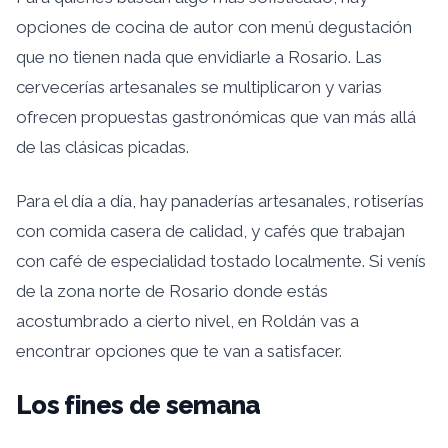
opciones de cocina de autor con menú degustación
que no tienen nada que envidiarle a Rosario. Las
cervecerías artesanales se multiplicaron y varias
ofrecen propuestas gastronómicas que van más allá
de las clásicas picadas.
Para el día a día, hay panaderías artesanales, rotiserías
con comida casera de calidad, y cafés que trabajan
con café de especialidad tostado localmente. Si venís
de la zona norte de Rosario donde estás
acostumbrado a cierto nivel, en Roldán vas a
encontrar opciones que te van a satisfacer.
Los fines de semana