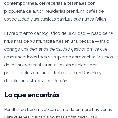
contemporánea, cervecerías artesanales con
propuesta de autor, heladerías premium, cafés de
especialidad y las clásicas parrillas que nunca fallan.
El crecimiento demográfico de la ciudad — pasó de 15
mil a más de 30 mil habitantes en una década — trajo
consigo una demanda de calidad gastronómica que
emprendedores locales supieron aprovechar. Muchos
de los nuevos restaurantes están dirigidos por
profesionales que antes trabajaban en Rosario y
decidieron instalarse en Roldán.
Lo que encontrás
Parrillas de buen nivel con carne de primera hay varias.
Para quienes buscan algo más sofisticado, hay