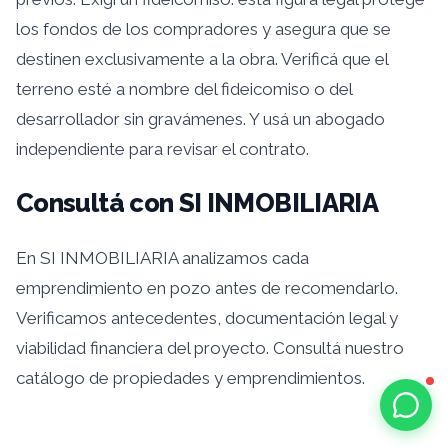
los fondos de los compradores y asegura que se
destinen exclusivamente a la obra. Verificá que el
terreno esté a nombre del fideicomiso o del
desarrollador sin gravámenes. Y usá un abogado
independiente para revisar el contrato.
Consultá con SI INMOBILIARIA
En SI INMOBILIARIA analizamos cada
emprendimiento en pozo antes de recomendarlo.
Verificamos antecedentes, documentación legal y
viabilidad financiera del proyecto. Consultá nuestro
catálogo de propiedades y emprendimientos.