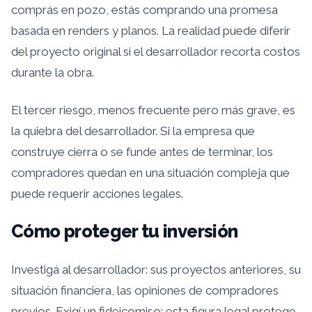
comprás en pozo, estás comprando una promesa
basada en renders y planos. La realidad puede diferir
del proyecto original si el desarrollador recorta costos
durante la obra.
El tercer riesgo, menos frecuente pero más grave, es
la quiebra del desarrollador. Si la empresa que
construye cierra o se funde antes de terminar, los
compradores quedan en una situación compleja que
puede requerir acciones legales.
Cómo proteger tu inversión
Investigá al desarrollador: sus proyectos anteriores, su
situación financiera, las opiniones de compradores
previos. Exigí un fideicomiso: esta figura legal protege