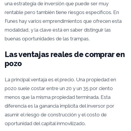
una estrategia de inversión que puede ser muy
rentable pero también tiene riesgos específicos. En
Funes hay varios emprendimientos que ofrecen esta
modalidad, y la clave está en saber distinguir las
buenas oportunidades de las trampas.
Las ventajas reales de comprar en
pozo
La principal ventaja es el precio. Una propiedad en
pozo suele costar entre un 20 y un 35 por ciento
menos que la misma propiedad terminada. Esta
diferencia es la ganancia implícita del inversor por
asumir el riesgo de construcción y el costo de
oportunidad del capital inmovilizado.