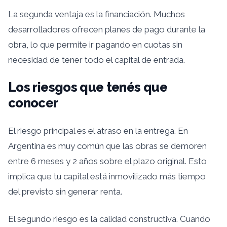
La segunda ventaja es la financiación. Muchos
desarrolladores ofrecen planes de pago durante la
obra, lo que permite ir pagando en cuotas sin
necesidad de tener todo el capital de entrada.
Los riesgos que tenés que
conocer
El riesgo principal es el atraso en la entrega. En
Argentina es muy común que las obras se demoren
entre 6 meses y 2 años sobre el plazo original. Esto
implica que tu capital está inmovilizado más tiempo
del previsto sin generar renta.
El segundo riesgo es la calidad constructiva. Cuando